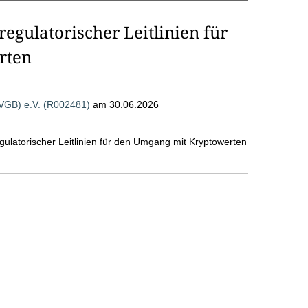
regulatorischer Leitlinien für
rten
VGB) e.V. (R002481)
am 30.06.2026
regulatorischer Leitlinien für den Umgang mit Kryptowerten