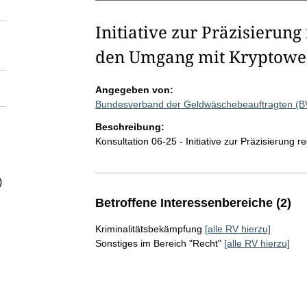
Initiative zur Präzisierung 
den Umgang mit Kryptowe
Angegeben von:
Bundesverband der Geldwäschebeauftragten (B
Beschreibung:
Konsultation 06-25 - Initiative zur Präzisierung 
)
Betroffene Interessenbereiche (2)
Kriminalitätsbekämpfung
[alle RV hierzu]
Sonstiges im Bereich "Recht"
[alle RV hierzu]