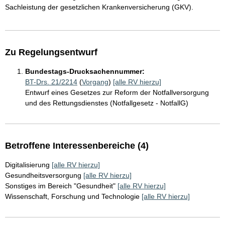
Sachleistung der gesetzlichen Krankenversicherung (GKV).
Zu Regelungsentwurf
Bundestags-Drucksachennummer:
BT-Drs. 21/2214
(
Vorgang
)
[alle RV hierzu]
Entwurf eines Gesetzes zur Reform der Notfallversorgung
und des Rettungsdienstes (Notfallgesetz - NotfallG)
Betroffene Interessenbereiche (4)
Digitalisierung
[alle RV hierzu]
Gesundheitsversorgung
[alle RV hierzu]
Sonstiges im Bereich "Gesundheit"
[alle RV hierzu]
Wissenschaft, Forschung und Technologie
[alle RV hierzu]