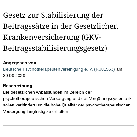
Gesetz zur Stabilisierung der
Beitragssätze in der Gesetzlichen
Krankenversicherung (GKV-
Beitragsstabilisierungsgesetz)
Angegeben von:
Deutsche PsychotherapeutenVereinigung e. V. (R001553)
am
30.06.2026
Beschreibung:
Die gesetzlichen Anpassungen im Bereich der
psychotherapeutischen Versorgung und der Vergütungssystematik
sollen verhindert um die hohe Qualität der psychotherapeutischen
Versorgung langfristig zu erhalten.