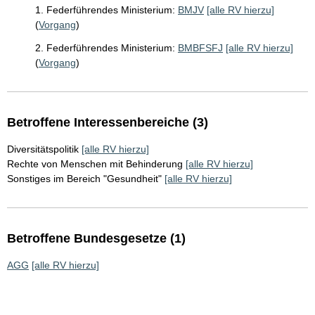
1. Federführendes Ministerium:
BMJV
[alle RV hierzu]
(
Vorgang
)
2. Federführendes Ministerium:
BMBFSFJ
[alle RV hierzu]
(
Vorgang
)
Betroffene Interessenbereiche (3)
Diversitätspolitik
[alle RV hierzu]
Rechte von Menschen mit Behinderung
[alle RV hierzu]
Sonstiges im Bereich "Gesundheit"
[alle RV hierzu]
Betroffene Bundesgesetze (1)
AGG
[alle RV hierzu]