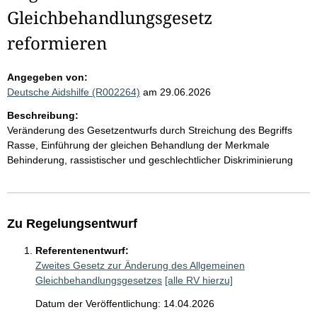
Gleichbehandlungsgesetz
reformieren
Angegeben von:
Deutsche Aidshilfe (R002264)
am 29.06.2026
Beschreibung:
Veränderung des Gesetzentwurfs durch Streichung des Begriffs
Rasse, Einführung der gleichen Behandlung der Merkmale
Behinderung, rassistischer und geschlechtlicher Diskriminierung
Zu Regelungsentwurf
Referentenentwurf:
Zweites Gesetz zur Änderung des Allgemeinen
Gleichbehandlungsgesetzes
[alle RV hierzu]
Datum der Veröffentlichung: 14.04.2026