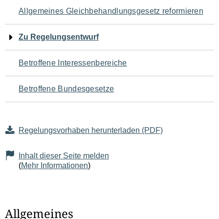
Navigation
Allgemeines Gleichbehandlungsgesetz reformieren
für
Zu Regelungsentwurf
den
Betroffene Interessenbereiche
Seiteninhalt
Betroffene Bundesgesetze
Regelungsvorhaben herunterladen (PDF)
Inhalt dieser Seite melden
(
Mehr Informationen
)
Allgemeines