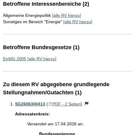
Betroffene Interessenbereiche (2)
Allgemeine Energiepolitik
[alle RV hierzu]
Sonstiges im Bereich "Energie"
[alle RV hierzu]
Betroffene Bundesgesetze (1)
EnWG 2005
[alle RV hierzu]
Zu diesem RV abgegebene grundlegende
Stellungnahmen/Gutachten (1)
SG2606300413
(
PDF - 2 Seiten
)
Adressatenkreis:
Versendet am 17.04.2026 an:
Bundesregierung