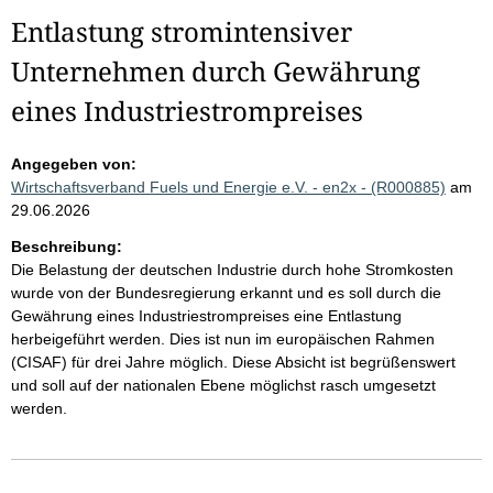
Entlastung stromintensiver
Unternehmen durch Gewährung
eines Industriestrompreises
Angegeben von:
Wirtschaftsverband Fuels und Energie e.V. - en2x - (R000885)
am
29.06.2026
Beschreibung:
Die Belastung der deutschen Industrie durch hohe Stromkosten
wurde von der Bundesregierung erkannt und es soll durch die
Gewährung eines Industriestrompreises eine Entlastung
herbeigeführt werden. Dies ist nun im europäischen Rahmen
(CISAF) für drei Jahre möglich. Diese Absicht ist begrüßenswert
und soll auf der nationalen Ebene möglichst rasch umgesetzt
werden.