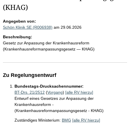
(KHAG)
Angegeben von:
Schön Klinik SE (R006938)
am 29.06.2026
Beschreibung:
Gesetz zur Anpassung der Krankenhausreform
(Krankenhausreformanpassungsgesetz — KHAG)
Zu Regelungsentwurf
Bundestags-Drucksachennummer:
BT-Drs. 21/2512
(
Vorgang
)
[alle RV hierzu]
Entwurf eines Gesetzes zur Anpassung der
Krankenhausreform -
(Krankenhausreformanpassungsgesetz - KHAG)
Zuständiges Ministerium:
BMG
[alle RV hierzu]