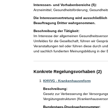
Interessen- und Vorhabenbereiche (5):
Arzneimittel; Gesundheitsförderung; Gesundheit
Die Interessenvertretung wird ausschließlich
Beauftragung Dritter wahrgenommen.
Beschreibung der Tätigkeit:
Im Interesse der allgemeinen Gesundheitsversor
Umfeldes für die Gesellschaft, führen wir Gespr
Veranstaltungen teil oder führen diese durch un
und sachlich fundierten Meinungsbildung in der E
Konkrete Regelungsvorhaben (2)
KHVVG - Krankenhausreform
Beschreibung:
Gesetz zur Verbesserung der Versorgungs
Vergütungsstrukturen (Krankenhausvers
Bundestags-Drucksachennummer: