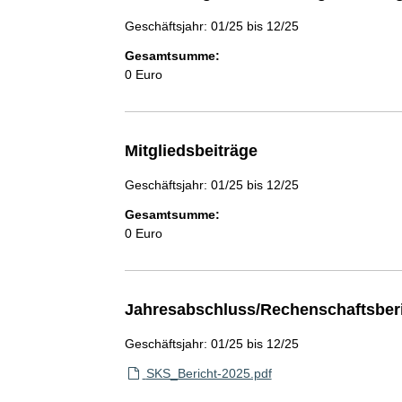
Geschäftsjahr: 01/25 bis 12/25
Gesamtsumme:
0 Euro
Mitgliedsbeiträge
Geschäftsjahr: 01/25 bis 12/25
Gesamtsumme:
0 Euro
Jahresabschluss/Rechenschaftsber
Geschäftsjahr: 01/25 bis 12/25
SKS_Bericht-2025.pdf