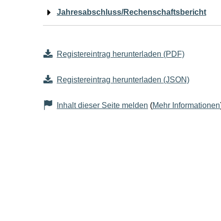
Jahresabschluss/Rechenschaftsbericht
Registereintrag herunterladen (PDF)
Registereintrag herunterladen (JSON)
Inhalt dieser Seite melden
(
Mehr Informationen