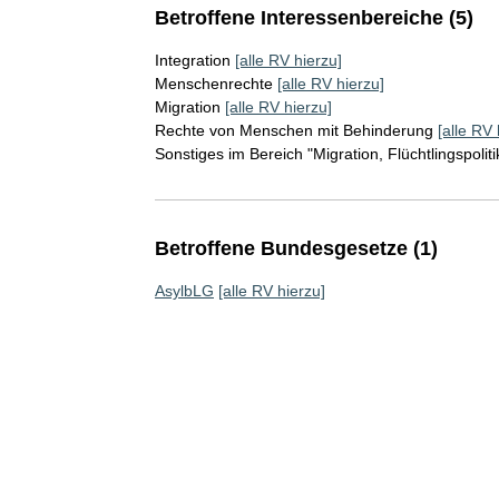
Betroffene Interessenbereiche (5)
Integration
[alle RV hierzu]
Menschenrechte
[alle RV hierzu]
Migration
[alle RV hierzu]
Rechte von Menschen mit Behinderung
[alle RV 
Sonstiges im Bereich "Migration, Flüchtlingspoliti
Betroffene Bundesgesetze (1)
AsylbLG
[alle RV hierzu]