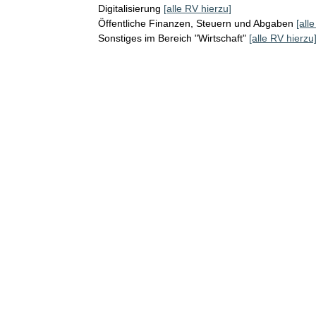
Digitalisierung
[alle RV hierzu]
Öffentliche Finanzen, Steuern und Abgaben
[all
Sonstiges im Bereich "Wirtschaft"
[alle RV hierzu