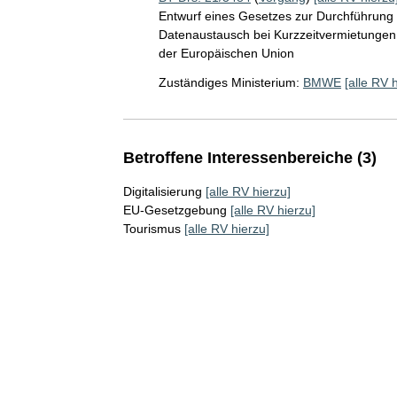
Entwurf eines Gesetzes zur Durchführung
Datenaustausch bei Kurzzeitvermietungen
der Europäischen Union
Zuständiges Ministerium:
BMWE
[alle RV 
Betroffene Interessenbereiche (3)
Digitalisierung
[alle RV hierzu]
EU-Gesetzgebung
[alle RV hierzu]
Tourismus
[alle RV hierzu]