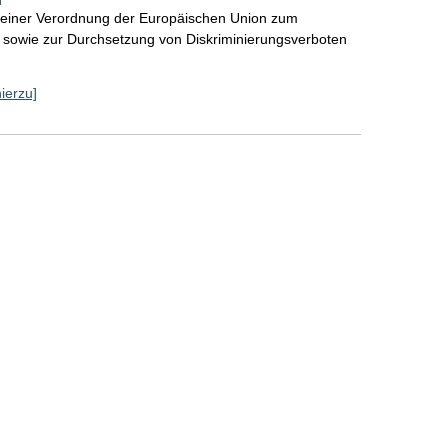
 einer Verordnung der Europäischen Union zum
 sowie zur Durchsetzung von Diskriminierungsverboten
hierzu]