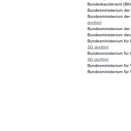
Bundeskanzleramt (B
Bundesministerium de
Bundesministerium der 
dorthin]
Bundesministerium der
Bundesministerium des
Bundesministerium für 
SG dorthin]
Bundesministerium für
SG dorthin]
Bundesministerium für
Bundesministerium für