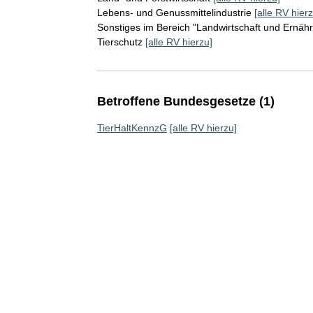
Lebens- und Genussmittelindustrie
[alle RV hierz
Sonstiges im Bereich "Landwirtschaft und Ernäh
Tierschutz
[alle RV hierzu]
Betroffene Bundesgesetze (1)
TierHaltKennzG
[alle RV hierzu]