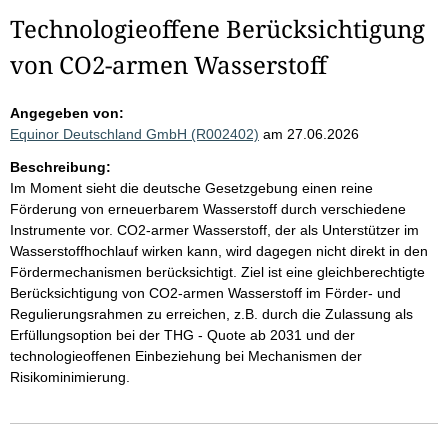
Technologieoffene Berücksichtigung
von CO2-armen Wasserstoff
Angegeben von:
Equinor Deutschland GmbH (R002402)
am 27.06.2026
Beschreibung:
Im Moment sieht die deutsche Gesetzgebung einen reine
Förderung von erneuerbarem Wasserstoff durch verschiedene
Instrumente vor. CO2-armer Wasserstoff, der als Unterstützer im
Wasserstoffhochlauf wirken kann, wird dagegen nicht direkt in den
Fördermechanismen berücksichtigt. Ziel ist eine gleichberechtigte
Berücksichtigung von CO2-armen Wasserstoff im Förder- und
Regulierungsrahmen zu erreichen, z.B. durch die Zulassung als
Erfüllungsoption bei der THG - Quote ab 2031 und der
technologieoffenen Einbeziehung bei Mechanismen der
Risikominimierung.