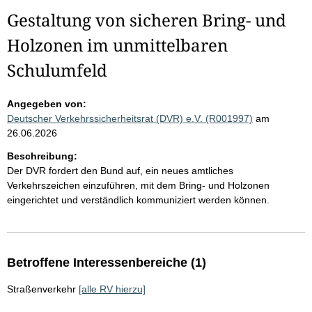
Gestaltung von sicheren Bring- und
Holzonen im unmittelbaren
Schulumfeld
Angegeben von:
Deutscher Verkehrssicherheitsrat (DVR) e.V. (R001997)
am
26.06.2026
Beschreibung:
Der DVR fordert den Bund auf, ein neues amtliches
Verkehrszeichen einzuführen, mit dem Bring- und Holzonen
eingerichtet und verständlich kommuniziert werden können.
Betroffene Interessenbereiche (1)
Straßenverkehr
[alle RV hierzu]