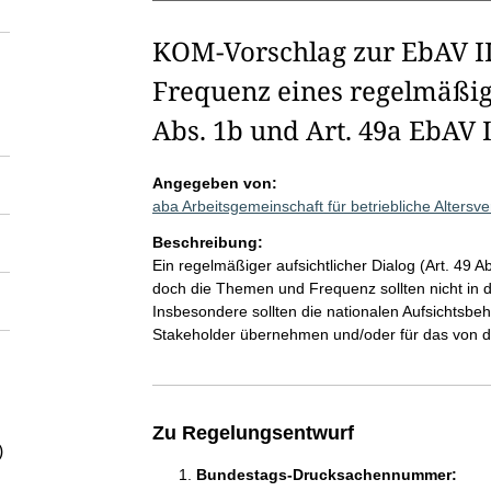
KOM-Vorschlag zur EbAV II
Frequenz eines regelmäßigen
Abs. 1b und Art. 49a EbAV I
Angegeben von:
aba Arbeitsgemeinschaft für betriebliche Alters
Beschreibung:
Ein regelmäßiger aufsichtlicher Dialog (Art. 49 Ab
doch die Themen und Frequenz sollten nicht in d
Insbesondere sollten die nationalen Aufsichtsbe
Stakeholder übernehmen und/oder für das von d
Zu Regelungsentwurf
)
Bundestags-Drucksachennummer: