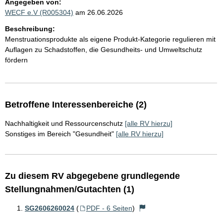
Angegeben von:
WECF e.V (R005304)
am 26.06.2026
Beschreibung:
Menstruationsprodukte als eigene Produkt-Kategorie regulieren mit
Auflagen zu Schadstoffen, die Gesundheits- und Umweltschutz
fördern
Betroffene Interessenbereiche (2)
Nachhaltigkeit und Ressourcenschutz
[alle RV hierzu]
Sonstiges im Bereich "Gesundheit"
[alle RV hierzu]
Zu diesem RV abgegebene grundlegende
Stellungnahmen/Gutachten (1)
SG2606260024
(
PDF - 6 Seiten
)