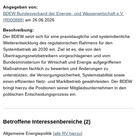
Angegeben von:
BDEW Bundesverband der Energie- und Wasserwirtschaft e.V.
(R000888)
am 26.06.2026
Beschreibung:
Der BDEW setzt sich für eine praxistaugliche und systemdienliche
Weiterentwicklung des regulatorischen Rahmens für den
Systembetrieb ab 2030 ein. Ziel ist es, die von den
Übertragungsnetzbetreibern vorgeschlagenen und vom
Bundesministerium für Wirtschaft und Energie aufgegriffenen
Maßnahmen fachlich zu bewerten und Änderungen zu
unterstützen, die Versorgungssicherheit, Systemstabilität sowie
einen effizienten Netz- und Marktbetrieb gewährleisten. Der BDEW
bringt hierzu die Positionen seiner Mitgliedsunternehmen in den
politischen Entscheidungsprozess ein.
Betroffene Interessenbereiche (2)
Allgemeine Energiepolitik
[alle RV hierzu]