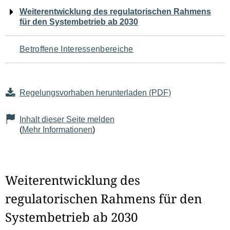
Navigation
Weiterentwicklung des regulatorischen Rahmens
für den Systembetrieb ab 2030
für
den
Betroffene Interessenbereiche
Seiteninhalt
Regelungsvorhaben herunterladen (PDF)
Inhalt dieser Seite melden
(
Mehr Informationen
)
Weiterentwicklung des
regulatorischen Rahmens für den
Systembetrieb ab 2030