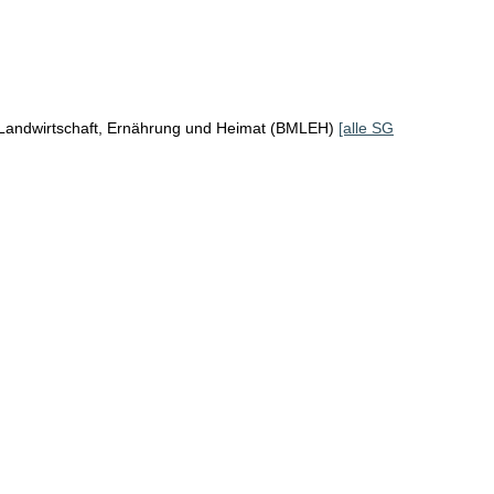
 Landwirtschaft, Ernährung und Heimat (BMLEH)
[alle SG