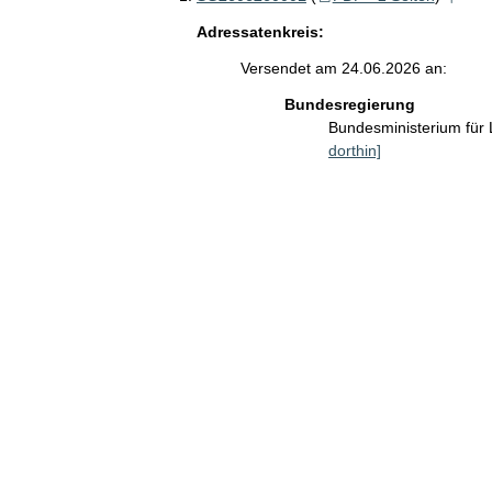
Adressatenkreis:
Versendet am 24.06.2026 an:
Bundesregierung
Bundesministerium für
dorthin]