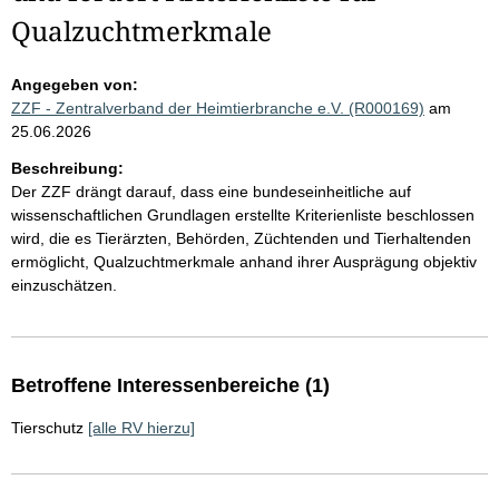
Qualzuchtmerkmale
Angegeben von:
ZZF - Zentralverband der Heimtierbranche e.V. (R000169)
am
25.06.2026
Beschreibung:
Der ZZF drängt darauf, dass eine bundeseinheitliche auf
wissenschaftlichen Grundlagen erstellte Kriterienliste beschlossen
wird, die es Tierärzten, Behörden, Züchtenden und Tierhaltenden
ermöglicht, Qualzuchtmerkmale anhand ihrer Ausprägung objektiv
einzuschätzen.
Betroffene Interessenbereiche (1)
Tierschutz
[alle RV hierzu]