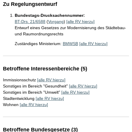
Zu Regelungsentwurf
Bundestags-Drucksachennummer:
BT-Drs. 21/6588
(
Vorgang
)
[alle RV hierzu]
Entwurf eines Gesetzes zur Modernisierung des Städtebau-
und Raumordnungsrechts
Zuständiges Ministerium:
BMWSB
[alle RV hierzu]
Betroffene Interessenbereiche (5)
Immissionsschutz
[alle RV hierzu]
Sonstiges im Bereich "Gesundheit"
[alle RV hierzu]
Sonstiges im Bereich "Umwelt"
[alle RV hierzu]
Stadtentwicklung
[alle RV hierzu]
Wohnen
[alle RV hierzu]
Betroffene Bundesgesetze (3)