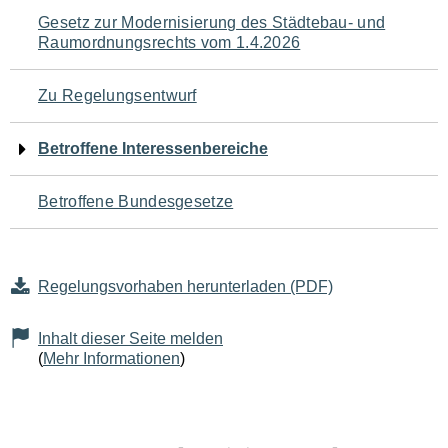
Navigation
Gesetz zur Modernisierung des Städtebau- und
Raumordnungsrechts vom 1.4.2026
für
den
Zu Regelungsentwurf
Seiteninhalt
Betroffene Interessenbereiche
Betroffene Bundesgesetze
Regelungsvorhaben herunterladen (PDF)
Inhalt dieser Seite melden
(
Mehr Informationen
)