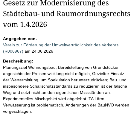
Gesetz zur Modernisierung des
Städtebau- und Raumordnungsrechts
vom 1.4.2026
Angegeben von:
Verein zur Förderung der Umweltverträglichkeit des Verkehrs
(R006967)
am 24.06.2026
Beschreibung:
Planungsziel Wohnungsbau; Bereitstellung von Grundstücken
angesichts der Preisentwicklung nicht möglich; Gezielter Einsatz
der Wertermittlung, um Spekulation herunterzudrücken; Bau. und
insbesondere Schallschutzstandards zu reduzieren ist der falsche
Weg und setzt nicht an den eigentlichen Missständen an.
Experimentelles Mischgebiet wird abgelehnt. TA Lärm
Verwässerung ist problematisch. Änderungen der BauNVO werden
vorgeschlagen.