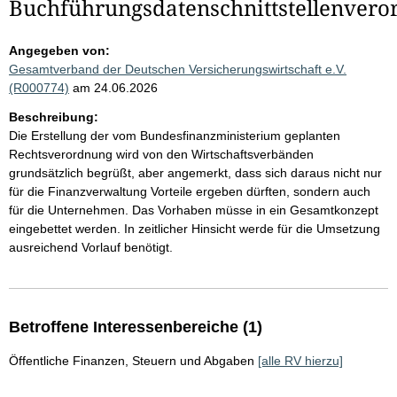
Buchführungsdatenschnittstellenver
Angegeben von:
Gesamtverband der Deutschen Versicherungswirtschaft e.V.
(R000774)
am 24.06.2026
Beschreibung:
Die Erstellung der vom Bundesfinanzministerium geplanten
Rechtsverordnung wird von den Wirtschaftsverbänden
grundsätzlich begrüßt, aber angemerkt, dass sich daraus nicht nur
für die Finanzverwaltung Vorteile ergeben dürften, sondern auch
für die Unternehmen. Das Vorhaben müsse in ein Gesamtkonzept
eingebettet werden. In zeitlicher Hinsicht werde für die Umsetzung
ausreichend Vorlauf benötigt.
Betroffene Interessenbereiche (1)
Öffentliche Finanzen, Steuern und Abgaben
[alle RV hierzu]