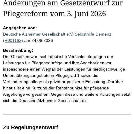
Änderungen am Gesetzentwurf zur
Pflegereform vom 3. Juni 2026
Angegeben von:
Deutsche Alzheimer Gesellschaft e.V. Selbsthilfe Demenz
(R001162)
am 24.06.2026
Beschreibung:
Der Gesetzentwurf sieht deutliche Verschlechterungen der
Leistungen für Pflegebedürftige und ihre Angehörigen vor,
insbesondere einen Wegfall der Leistungen für niedrigschwellige
Unterstützungsangebote in Pflegegrad 1 sowie die
Verhinderungspflege als privat organisierte Entlastung. Darüber
hinaus ist eine Kürzung der Rentenpunkte für pflegende
Angehörige vorgesehen. Gegen diese und weitere Kürzungen setzt
sich die Deutsche Alzheimer Gesellschaft ein.
Zu Regelungsentwurf