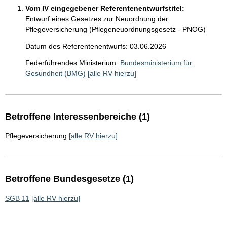
Vom IV eingegebener Referentenentwurfstitel:
Entwurf eines Gesetzes zur Neuordnung der
Pflegeversicherung (Pflegeneuordnungsgesetz - PNOG)
Datum des Referentenentwurfs: 03.06.2026
Federführendes Ministerium:
Bundesministerium für
Gesundheit (BMG)
[alle RV hierzu]
Betroffene Interessenbereiche (1)
Pflegeversicherung
[alle RV hierzu]
Betroffene Bundesgesetze (1)
SGB 11
[alle RV hierzu]