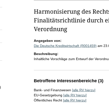
Harmonisierung des Recht
Finalitätsrichtlinie durch
Verordnung
Angegeben von:
Die Deutsche Kreditwirtschaft (R001459)
am 23.
Beschreibung:
Inhaltliche Vorschläge zum Entwurf der Verord
Betroffene Interessenbereiche (3)
)
Bank- und Finanzwesen
[alle RV hierzu]
EU-Gesetzgebung
[alle RV hierzu]
Öffentliches Recht
[alle RV hierzu]