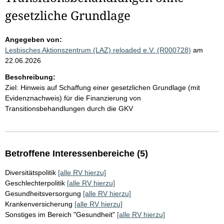
gesetzliche Grundlage
Angegeben von:
Lesbisches Aktionszentrum (LAZ) reloaded e.V. (R000728)
am
22.06.2026
Beschreibung:
Ziel: Hinweis auf Schaffung einer gesetzlichen Grundlage (mit
Evidenznachweis) für die Finanzierung von
Transitionsbehandlungen durch die GKV
Betroffene Interessenbereiche (5)
Diversitätspolitik
[alle RV hierzu]
Geschlechterpolitik
[alle RV hierzu]
Gesundheitsversorgung
[alle RV hierzu]
Krankenversicherung
[alle RV hierzu]
Sonstiges im Bereich "Gesundheit"
[alle RV hierzu]