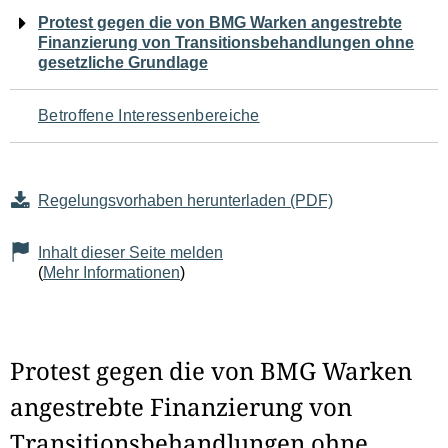
Navigation
Protest gegen die von BMG Warken angestrebte
Finanzierung von Transitionsbehandlungen ohne
für
gesetzliche Grundlage
den
Betroffene Interessenbereiche
Seiteninhalt
Regelungsvorhaben herunterladen (PDF)
Inhalt dieser Seite melden
(
Mehr Informationen
)
Protest gegen die von BMG Warken
angestrebte Finanzierung von
Transitionsbehandlungen ohne