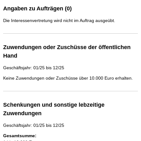
Angaben zu Aufträgen (0)
Die Interessenvertretung wird nicht im Auftrag ausgeübt.
Zuwendungen oder Zuschüsse der öffentlichen
Hand
Geschäftsjahr: 01/25 bis 12/25
Keine Zuwendungen oder Zuschüsse über 10.000 Euro erhalten.
Schenkungen und sonstige lebzeitige
Zuwendungen
Geschäftsjahr: 01/25 bis 12/25
Gesamtsumme: