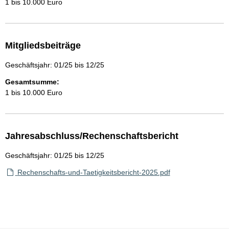
1 bis 10.000 Euro
Mitgliedsbeiträge
Geschäftsjahr: 01/25 bis 12/25
Gesamtsumme:
1 bis 10.000 Euro
Jahresabschluss/Rechenschaftsbericht
Geschäftsjahr: 01/25 bis 12/25
Rechenschafts-und-Taetigkeitsbericht-2025.pdf