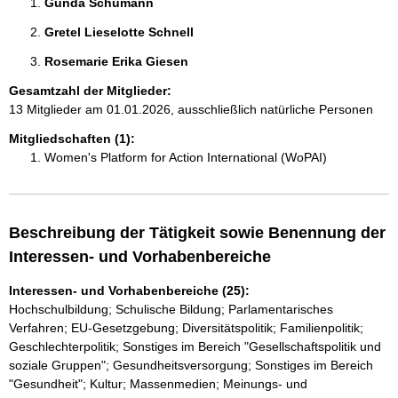
Gunda Schumann 
Gretel Lieselotte Schnell 
Rosemarie Erika Giesen 
Gesamtzahl der Mitglieder:
13 Mitglieder am 01.01.2026, ausschließlich natürliche Personen
Mitgliedschaften (1):
Women's Platform for Action International (WoPAI)
Beschreibung der Tätigkeit sowie Benennung der
Interessen- und Vorhabenbereiche
Interessen- und Vorhabenbereiche (25):
Hochschulbildung; Schulische Bildung; Parlamentarisches
Verfahren; EU-Gesetzgebung; Diversitätspolitik; Familienpolitik;
Geschlechterpolitik; Sonstiges im Bereich "Gesellschaftspolitik und
soziale Gruppen"; Gesundheitsversorgung; Sonstiges im Bereich
"Gesundheit"; Kultur; Massenmedien; Meinungs- und