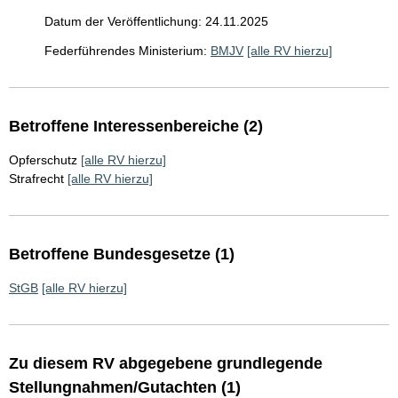
Datum der Veröffentlichung: 24.11.2025
Federführendes Ministerium:
BMJV
[alle RV hierzu]
Betroffene Interessenbereiche (2)
Opferschutz
[alle RV hierzu]
Strafrecht
[alle RV hierzu]
Betroffene Bundesgesetze (1)
StGB
[alle RV hierzu]
Zu diesem RV abgegebene grundlegende
Stellungnahmen/Gutachten (1)