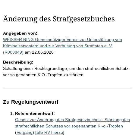
Änderung des Strafgesetzbuches
Angegeben von:
WEISSER RING Gemeinnütziger Verein zur Unterstützung von
Kriminalitätsopfern und zur Verhütung von Straftaten e. V.
(R003849)
am 22.06.2026
Beschreibung:
Schaffung einer Rechtsgrundlage, um den strafrechtlichen Schutz
vor so genannten K.O.-Tropfen zu stärken.
Zu Regelungsentwurf
Referentenentwurf:
Gesetz zur Änderung des Strafgesetzbuches - Stärkung des
strafrechtlichen Schutzes vor sogenannten K.-o.-Tropfen
(
Vorgang
)
[alle RV hierzu]