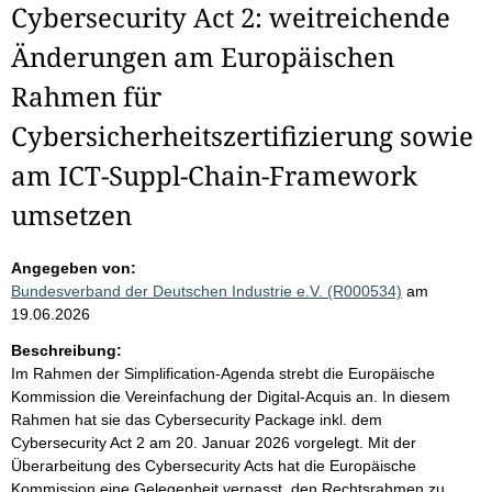
Cybersecurity Act 2: weitreichende
Änderungen am Europäischen
Rahmen für
Cybersicherheitszertifizierung sowie
am ICT-Suppl-Chain-Framework
umsetzen
Angegeben von:
Bundesverband der Deutschen Industrie e.V. (R000534)
am
19.06.2026
Beschreibung:
Im Rahmen der Simplification-Agenda strebt die Europäische
Kommission die Vereinfachung der Digital-Acquis an. In diesem
Rahmen hat sie das Cybersecurity Package inkl. dem
Cybersecurity Act 2 am 20. Januar 2026 vorgelegt. Mit der
Überarbeitung des Cybersecurity Acts hat die Europäische
Kommission eine Gelegenheit verpasst, den Rechtsrahmen zu