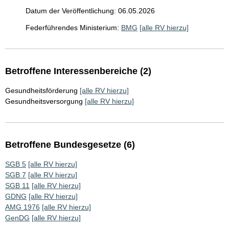
Datum der Veröffentlichung: 06.05.2026
Federführendes Ministerium:
BMG
[alle RV hierzu]
Betroffene Interessenbereiche (2)
Gesundheitsförderung
[alle RV hierzu]
Gesundheitsversorgung
[alle RV hierzu]
Betroffene Bundesgesetze (6)
SGB 5
[alle RV hierzu]
SGB 7
[alle RV hierzu]
SGB 11
[alle RV hierzu]
GDNG
[alle RV hierzu]
AMG 1976
[alle RV hierzu]
GenDG
[alle RV hierzu]