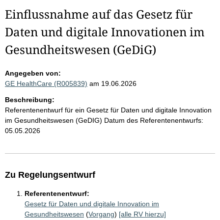
Einflussnahme auf das Gesetz für
Daten und digitale Innovationen im
Gesundheitswesen (GeDiG)
Angegeben von:
GE HealthCare (R005839)
am 19.06.2026
Beschreibung:
Referentenentwurf für ein Gesetz für Daten und digitale Innovation
im Gesundheitswesen (GeDIG) Datum des Referentenentwurfs:
05.05.2026
Zu Regelungsentwurf
Referentenentwurf:
Gesetz für Daten und digitale Innovation im
Gesundheitswesen
(
Vorgang
)
[alle RV hierzu]