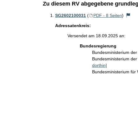
Zu diesem RV abgegebene grundleg
SG2602100031
(
PDF - 8 Seiten
)
Adressatenkreis:
Versendet am 18.09.2025 an:
Bundesregierung
Bundesministerium de
Bundesministerium der 
dorthin]
Bundesministerium für