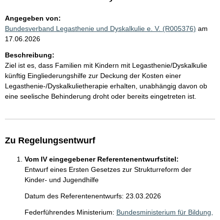
Angegeben von:
Bundesverband Legasthenie und Dyskalkulie e. V. (R005376)
am
17.06.2026
Beschreibung:
Ziel ist es, dass Familien mit Kindern mit Legasthenie/Dyskalkulie
künftig Eingliederungshilfe zur Deckung der Kosten einer
Legasthenie-/Dyskalkulietherapie erhalten, unabhängig davon ob
eine seelische Behinderung droht oder bereits eingetreten ist.
Zu Regelungsentwurf
Vom IV eingegebener Referentenentwurfstitel:
Entwurf eines Ersten Gesetzes zur Strukturreform der
Kinder- und Jugendhilfe
Datum des Referentenentwurfs: 23.03.2026
Federführendes Ministerium:
Bundesministerium für Bildung,