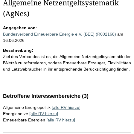
Allgemeine Netzentgeltsystematik
(AgNes)
Angegeben von:
Bundesverband Erneuerbare Energie e.V. (BEE) (R002168)
am
16.06.2026
Beschreibung:
Ziel des Verbandes ist es, die Allgemeine Netzentgeltsystematik der
BNetzA zu reformieren, sodass Erneuerbare Erzeuger, Flexibilitäten
und Letztvebraucher in ihr entsprechende Berücksichtigung finden.
Betroffene Interessenbereiche (3)
Allgemeine Energiepolitik
[alle RV hierzu]
Energienetze
[alle RV hierzu]
Erneuerbare Energien
[alle RV hierzu]