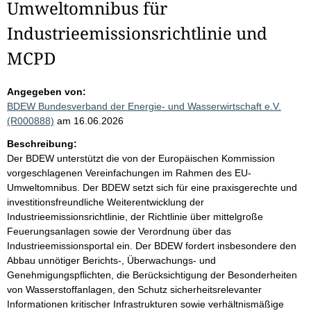
Umweltomnibus für
Industrieemissionsrichtlinie und
MCPD
Angegeben von:
BDEW Bundesverband der Energie- und Wasserwirtschaft e.V.
(R000888)
am 16.06.2026
Beschreibung:
Der BDEW unterstützt die von der Europäischen Kommission
vorgeschlagenen Vereinfachungen im Rahmen des EU-
Umweltomnibus. Der BDEW setzt sich für eine praxisgerechte und
investitionsfreundliche Weiterentwicklung der
Industrieemissionsrichtlinie, der Richtlinie über mittelgroße
Feuerungsanlagen sowie der Verordnung über das
Industrieemissionsportal ein. Der BDEW fordert insbesondere den
Abbau unnötiger Berichts-, Überwachungs- und
Genehmigungspflichten, die Berücksichtigung der Besonderheiten
von Wasserstoffanlagen, den Schutz sicherheitsrelevanter
Informationen kritischer Infrastrukturen sowie verhältnismäßige