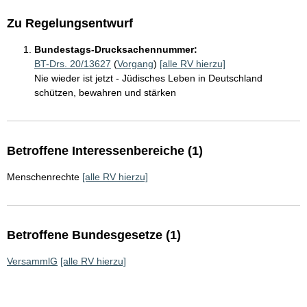
Zu Regelungsentwurf
Bundestags-Drucksachennummer:
BT-Drs. 20/13627
(
Vorgang
)
[alle RV hierzu]
Nie wieder ist jetzt - Jüdisches Leben in Deutschland
schützen, bewahren und stärken
Betroffene Interessenbereiche (1)
Menschenrechte
[alle RV hierzu]
Betroffene Bundesgesetze (1)
VersammlG
[alle RV hierzu]