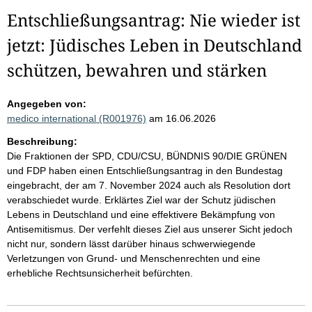
Entschließungsantrag: Nie wieder ist
jetzt: Jüdisches Leben in Deutschland
schützen, bewahren und stärken
Angegeben von:
medico international (R001976)
am 16.06.2026
Beschreibung:
Die Fraktionen der SPD, CDU/CSU, BÜNDNIS 90/DIE GRÜNEN
und FDP haben einen Entschließungsantrag in den Bundestag
eingebracht, der am 7. November 2024 auch als Resolution dort
verabschiedet wurde. Erklärtes Ziel war der Schutz jüdischen
Lebens in Deutschland und eine effektivere Bekämpfung von
Antisemitismus. Der verfehlt dieses Ziel aus unserer Sicht jedoch
nicht nur, sondern lässt darüber hinaus schwerwiegende
Verletzungen von Grund- und Menschenrechten und eine
erhebliche Rechtsunsicherheit befürchten.