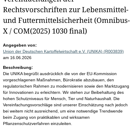
Rechtsvorschriften zur Lebensmittel-
und Futtermittelsicherheit (Omnibus-
X / COM(2025) 1030 final)
Angegeben von:
Union der Deutschen Kartoffelwirtschaft e.V. (UNIKA) (R003839)
am 16.06.2026
Beschreibung:
Die UNIKA begrüßt ausdrücklich die von der EU-Kommission
vorgeschlagenen Maßnahmen, Bürokratie abzubauen, den
regulatorischen Rahmen zu modernisieren sowie den Marktzugang
für Innovationen zu erleichtern. Wir stehen zur Beibehaltung des
hohen Schutzniveaus für Mensch, Tier und Naturhaushalt. Die
Vereinfachungsvorschläge sind unserer Einschätzung nach jedoch
bei weitem nicht ausreichend, um eine notwendige Trendwende
beim Zugang von praktikablen und wirksamen
Pflanzenschutzverfahren einzuleiten.