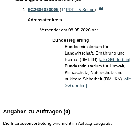
SG2606080005
(
PDF - 5 Seiten
)
Adressatenkreis:
Versendet am 08.05.2026 an:
Bundesregierung
Bundesministerium für
Landwirtschaft, Ernährung und
Heimat (BMLEH)
[alle SG dorthin]
Bundesministerium für Umwelt,
Klimaschutz, Naturschutz und
nukleare Sicherheit (BMUKN)
[alle
SG dorthin]
Angaben zu Aufträgen (0)
Die Interessenvertretung wird nicht im Auftrag ausgeübt.