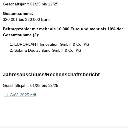
Geschäftsjahr: 01/25 bis 12/25
Gesamtsumme:
320.001 bis 330.000 Euro
Beitragszahler mit mehr als 10.000 Euro und mehr als 10% der
Gesamtsumme (2):
EUROPLANT Innovation GmbH & Co. KG
Solana Deutschland GmbH & Co. KG
Jahresabschluss/Rechenschaftsbericht
Geschäftsjahr: 01/25 bis 12/25
GuV_2025.pdf