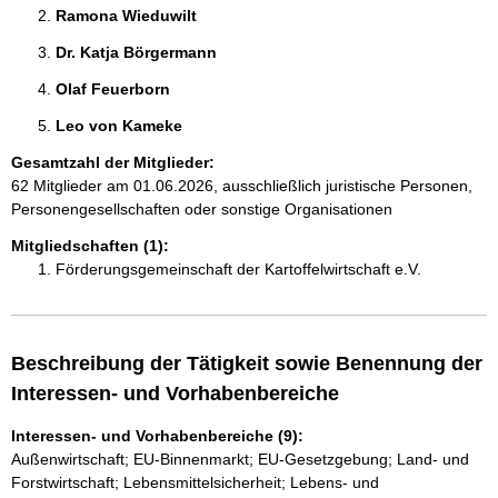
Ramona Wieduwilt 
Dr. Katja Börgermann 
Olaf Feuerborn 
Leo von Kameke 
Gesamtzahl der Mitglieder:
62 Mitglieder am 01.06.2026, ausschließlich juristische Personen,
Personengesellschaften oder sonstige Organisationen
Mitgliedschaften (1):
Förderungsgemeinschaft der Kartoffelwirtschaft e.V.
Beschreibung der Tätigkeit sowie Benennung der
Interessen- und Vorhabenbereiche
Interessen- und Vorhabenbereiche (9):
Außenwirtschaft; EU-Binnenmarkt; EU-Gesetzgebung; Land- und
Forstwirtschaft; Lebensmittelsicherheit; Lebens- und