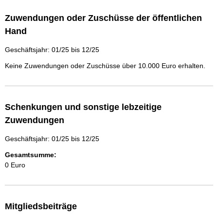
Zuwendungen oder Zuschüsse der öffentlichen
Hand
Geschäftsjahr: 01/25 bis 12/25
Keine Zuwendungen oder Zuschüsse über 10.000 Euro erhalten.
Schenkungen und sonstige lebzeitige
Zuwendungen
Geschäftsjahr: 01/25 bis 12/25
Gesamtsumme:
0 Euro
Mitgliedsbeiträge