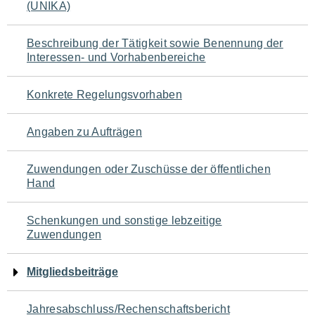
(UNIKA)
für
den
Beschreibung der Tätigkeit sowie Benennung der
Interessen- und Vorhabenbereiche
Seiteninhalt
Konkrete Regelungsvorhaben
Angaben zu Aufträgen
Zuwendungen oder Zuschüsse der öffentlichen
Hand
Schenkungen und sonstige lebzeitige
Zuwendungen
Mitgliedsbeiträge
Jahresabschluss/Rechenschaftsbericht