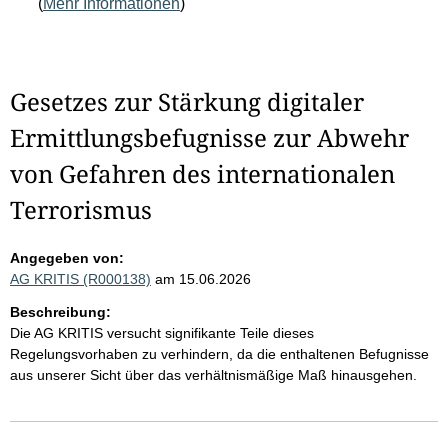
(
Mehr Informationen
)
Gesetzes zur Stärkung digitaler
Ermittlungsbefugnisse zur Abwehr
von Gefahren des internationalen
Terrorismus
Angegeben von:
AG KRITIS (R000138)
am 15.06.2026
Beschreibung:
Die AG KRITIS versucht signifikante Teile dieses
Regelungsvorhaben zu verhindern, da die enthaltenen Befugnisse
aus unserer Sicht über das verhältnismäßige Maß hinausgehen.