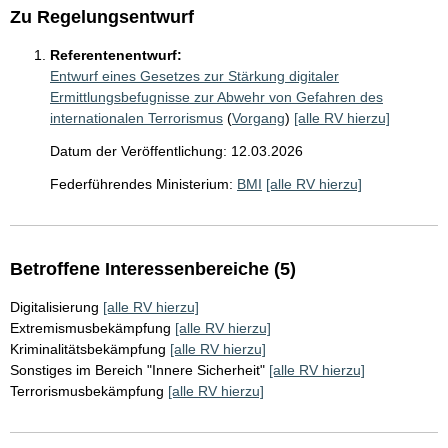
Zu Regelungsentwurf
Referentenentwurf:
Entwurf eines Gesetzes zur Stärkung digitaler
Ermittlungsbefugnisse zur Abwehr von Gefahren des
internationalen Terrorismus
(
Vorgang
)
[alle RV hierzu]
Datum der Veröffentlichung: 12.03.2026
Federführendes Ministerium:
BMI
[alle RV hierzu]
Betroffene Interessenbereiche (5)
Digitalisierung
[alle RV hierzu]
Extremismusbekämpfung
[alle RV hierzu]
Kriminalitätsbekämpfung
[alle RV hierzu]
Sonstiges im Bereich "Innere Sicherheit"
[alle RV hierzu]
Terrorismusbekämpfung
[alle RV hierzu]