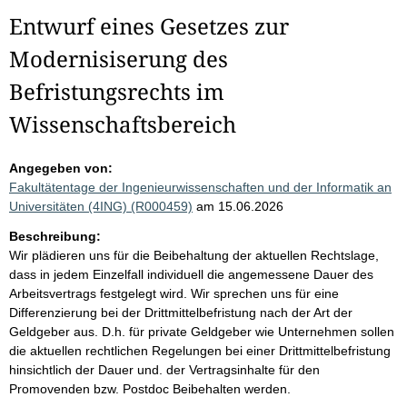
Entwurf eines Gesetzes zur
Modernisiserung des
Befristungsrechts im
Wissenschaftsbereich
Angegeben von:
Fakultätentage der Ingenieurwissenschaften und der Informatik an
Universitäten (4ING) (R000459)
am 15.06.2026
Beschreibung:
Wir plädieren uns für die Beibehaltung der aktuellen Rechtslage,
dass in jedem Einzelfall individuell die angemessene Dauer des
Arbeitsvertrags festgelegt wird. Wir sprechen uns für eine
Differenzierung bei der Drittmittelbefristung nach der Art der
Geldgeber aus. D.h. für private Geldgeber wie Unternehmen sollen
die aktuellen rechtlichen Regelungen bei einer Drittmittelbefristung
hinsichtlich der Dauer und. der Vertragsinhalte für den
Promovenden bzw. Postdoc Beibehalten werden.