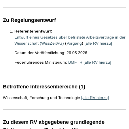
Zu Regelungsentwurf
Referentenentwurf:
Entwurf eines Gesetzes über befristete Arbeitsverträge in der
Wissenschaft (WissZeitVG)
(
Vorgang
)
[alle RV hierzu]
Datum der Veröffentlichung: 26.05.2026
Federführendes Ministerium:
BMFTR
[alle RV hierzu]
Betroffene Interessenbereiche (1)
Wissenschaft, Forschung und Technologie
[alle RV hierzu]
Zu diesem RV abgegebene grundlegende