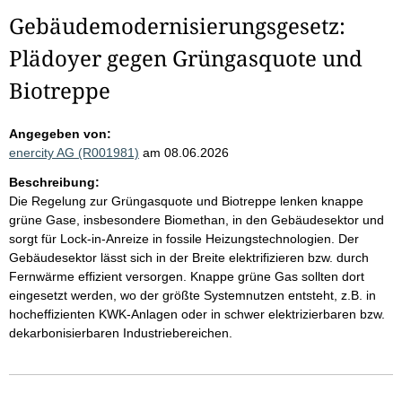
Gebäudemodernisierungsgesetz:
Plädoyer gegen Grüngasquote und
Biotreppe
Angegeben von:
enercity AG (R001981)
am 08.06.2026
Beschreibung:
Die Regelung zur Grüngasquote und Biotreppe lenken knappe
grüne Gase, insbesondere Biomethan, in den Gebäudesektor und
sorgt für Lock-in-Anreize in fossile Heizungstechnologien. Der
Gebäudesektor lässt sich in der Breite elektrifizieren bzw. durch
Fernwärme effizient versorgen. Knappe grüne Gas sollten dort
eingesetzt werden, wo der größte Systemnutzen entsteht, z.B. in
hocheffizienten KWK-Anlagen oder in schwer elektrizierbaren bzw.
dekarbonisierbaren Industriebereichen.