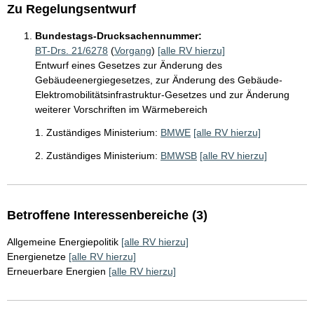
Zu Regelungsentwurf
Bundestags-Drucksachennummer:
BT-Drs. 21/6278
(
Vorgang
)
[alle RV hierzu]
Entwurf eines Gesetzes zur Änderung des
Gebäudeenergiegesetzes, zur Änderung des Gebäude-
Elektromobilitätsinfrastruktur-Gesetzes und zur Änderung
weiterer Vorschriften im Wärmebereich
1. Zuständiges Ministerium:
BMWE
[alle RV hierzu]
2. Zuständiges Ministerium:
BMWSB
[alle RV hierzu]
Betroffene Interessenbereiche (3)
Allgemeine Energiepolitik
[alle RV hierzu]
Energienetze
[alle RV hierzu]
Erneuerbare Energien
[alle RV hierzu]