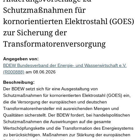
Schutzmaßnahmen für
kornorientierten Elektrostahl (GOES)
zur Sicherung der
Transformatorenversorgung
Angegeben von:
BDEW Bundesverband der Energie- und Wasserwirtschaft e.V.
(R000888)
am 08.06.2026
Beschreibung:
Der BDEW setzt sich für eine Ausgestaltung von
Schutzmaßnahmen für kornorientierten Elektrostahl (GOES) ein,
die die Versorgung der europäischen und deutschen
Transformatorenhersteller mit ausreichenden Mengen und
Qualitäten sicherstellt. Der BDEW fordert, bei handelspolitischen
Schutzmaßnahmen die Auswirkungen auf die gesamte
Wertschöpfungskette und die Transformation des Energiesystems
zu berücksichtigen. Maßnahmen zur Stärkung der europäischen