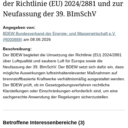
der Richtlinie (EU) 2024/2881 und zur
Neufassung der 39. BImSchV
Angegeben von:
BDEW Bundesverband der Energie- und Wasserwirtschaft e.V.
(R000888)
am 08.06.2026
Beschreibung:
Der BDEW begleitet die Umsetzung der Richtlinie (EU) 2024/2881
über Luftqualität und saubere Luft für Europa sowie die
Neufassung der 39. BImSchV. Der BDEW setzt sich dafür ein, dass
mögliche Auswirkungen luftreinhalterelevanter Maßnahmen auf
brennstoffbasierte Kraftwerke verhältnismäßig ausgestaltet werden.
Der BDEW prüft, ob im Gesetzgebungsverfahren rechtliche
Klarstellungen oder Einschränkungen erforderlich sind, um eine
sachgerechte Anwendung der Regelungen sicherzustellen.
Betroffene Interessenbereiche (3)