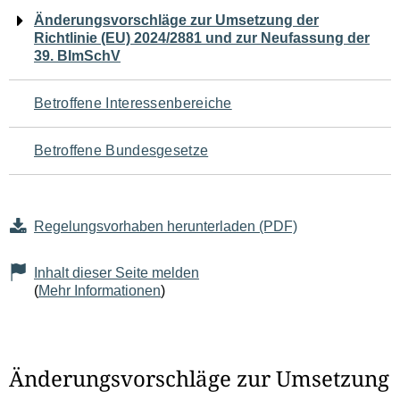
Navigation
Änderungsvorschläge zur Umsetzung der
Richtlinie (EU) 2024/2881 und zur Neufassung der
für
39. BImSchV
den
Betroffene Interessenbereiche
Seiteninhalt
Betroffene Bundesgesetze
Regelungsvorhaben herunterladen (PDF)
Inhalt dieser Seite melden
(
Mehr Informationen
)
Änderungsvorschläge zur Umsetzung