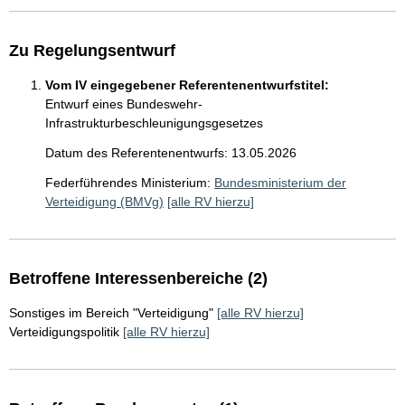
Zu Regelungsentwurf
Vom IV eingegebener Referentenentwurfstitel:
Entwurf eines Bundeswehr-
Infrastrukturbeschleunigungsgesetzes
Datum des Referentenentwurfs: 13.05.2026
Federführendes Ministerium:
Bundesministerium der
Verteidigung (BMVg)
[alle RV hierzu]
Betroffene Interessenbereiche (2)
Sonstiges im Bereich "Verteidigung"
[alle RV hierzu]
Verteidigungspolitik
[alle RV hierzu]