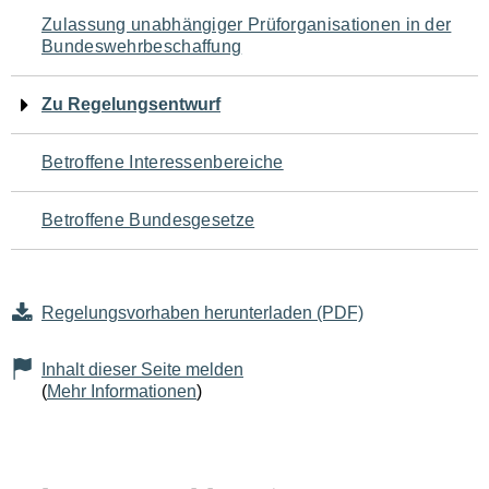
Navigation
Zulassung unabhängiger Prüforganisationen in der
Bundeswehrbeschaffung
für
den
Zu Regelungsentwurf
Seiteninhalt
Betroffene Interessenbereiche
Betroffene Bundesgesetze
Regelungsvorhaben herunterladen (PDF)
Inhalt dieser Seite melden
(
Mehr Informationen
)