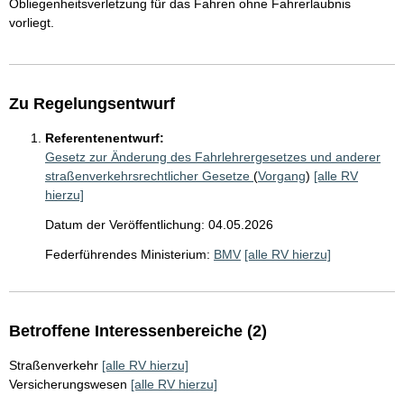
Obliegenheitsverletzung für das Fahren ohne Fahrerlaubnis
vorliegt.
Zu Regelungsentwurf
Referentenentwurf:
Gesetz zur Änderung des Fahrlehrergesetzes und anderer
straßenverkehrsrechtlicher Gesetze
(
Vorgang
)
[alle RV
hierzu]
Datum der Veröffentlichung: 04.05.2026
Federführendes Ministerium:
BMV
[alle RV hierzu]
Betroffene Interessenbereiche (2)
Straßenverkehr
[alle RV hierzu]
Versicherungswesen
[alle RV hierzu]