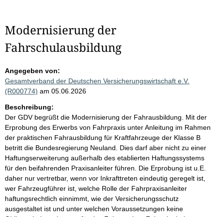
Modernisierung der
Fahrschulausbildung
Angegeben von:
Gesamtverband der Deutschen Versicherungswirtschaft e.V.
(R000774)
am 05.06.2026
Beschreibung:
Der GDV begrüßt die Modernisierung der Fahrausbildung. Mit der
Erprobung des Erwerbs von Fahrpraxis unter Anleitung im Rahmen
der praktischen Fahrausbildung für Kraftfahrzeuge der Klasse B
betritt die Bundesregierung Neuland. Dies darf aber nicht zu einer
Haftungserweiterung außerhalb des etablierten Haftungssystems
für den beifahrenden Praxisanleiter führen. Die Erprobung ist u.E.
daher nur vertretbar, wenn vor Inkrafttreten eindeutig geregelt ist,
wer Fahrzeugführer ist, welche Rolle der Fahrpraxisanleiter
haftungsrechtlich einnimmt, wie der Versicherungsschutz
ausgestaltet ist und unter welchen Voraussetzungen keine