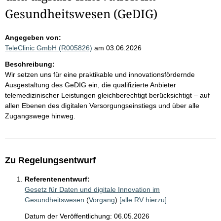
Gesundheitswesen (GeDIG)
Angegeben von:
TeleClinic GmbH (R005826)
am 03.06.2026
Beschreibung:
Wir setzen uns für eine praktikable und innovationsfördernde
Ausgestaltung des GeDIG ein, die qualifizierte Anbieter
telemedizinischer Leistungen gleichberechtigt berücksichtigt – auf
allen Ebenen des digitalen Versorgungseinstiegs und über alle
Zugangswege hinweg.
Zu Regelungsentwurf
Referentenentwurf:
Gesetz für Daten und digitale Innovation im
Gesundheitswesen
(
Vorgang
)
[alle RV hierzu]
Datum der Veröffentlichung: 06.05.2026