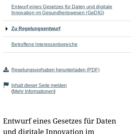
Navigation
Entwurf eines Gesetzes für Daten und digitale
Innovation im Gesundheitswesen (GeDIG)
für
den
Zu Regelungsentwurf
Seiteninhalt
Betroffene Interessenbereiche
Regelungsvorhaben herunterladen (PDF)
Inhalt dieser Seite melden
(
Mehr Informationen
)
Entwurf eines Gesetzes für Daten
und digitale Innovation im