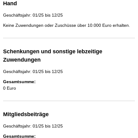
Hand
Geschäftsjahr: 01/25 bis 12/25
Keine Zuwendungen oder Zuschüsse über 10.000 Euro erhalten.
Schenkungen und sonstige lebzeitige
Zuwendungen
Geschäftsjahr: 01/25 bis 12/25
Gesamtsumme:
0 Euro
Mitgliedsbeiträge
Geschäftsjahr: 01/25 bis 12/25
Gesamtsumme: