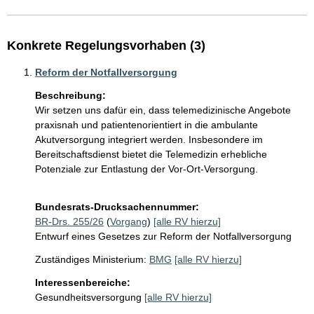
Konkrete Regelungsvorhaben (3)
Reform der Notfallversorgung
Beschreibung:
Wir setzen uns dafür ein, dass telemedizinische Angebote 
praxisnah und patientenorientiert in die ambulante 
Akutversorgung integriert werden. Insbesondere im 
Bereitschaftsdienst bietet die Telemedizin erhebliche 
Potenziale zur Entlastung der Vor-Ort-Versorgung.

Bundesrats-Drucksachennummer:
BR-Drs. 255/26
(
Vorgang
)
[alle RV hierzu]
Entwurf eines Gesetzes zur Reform der Notfallversorgung
Zuständiges Ministerium:
BMG
[alle RV hierzu]
Interessenbereiche:
Gesundheitsversorgung
[alle RV hierzu]