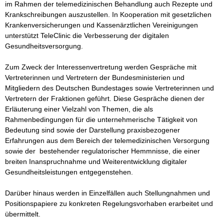
im Rahmen der telemedizinischen Behandlung auch Rezepte und 
Krankschreibungen auszustellen. In Kooperation mit gesetzlichen 
Krankenversicherungen und Kassenärztlichen Vereinigungen 
unterstützt TeleClinic die Verbesserung der digitalen 
Gesundheitsversorgung.  

Zum Zweck der Interessenvertretung werden Gespräche mit 
Vertreterinnen und Vertretern der Bundesministerien und 
Mitgliedern des Deutschen Bundestages sowie Vertreterinnen und 
Vertretern der Fraktionen geführt. Diese Gespräche dienen der 
Erläuterung einer Vielzahl von Themen, die als 
Rahmenbedingungen für die unternehmerische Tätigkeit von 
Bedeutung sind sowie der Darstellung praxisbezogener 
Erfahrungen aus dem Bereich der telemedizinischen Versorgung 
sowie der  bestehender regulatorischer Hemmnisse, die einer 
breiten Inanspruchnahme und Weiterentwicklung digitaler 
Gesundheitsleistungen entgegenstehen.

Darüber hinaus werden in Einzelfällen auch Stellungnahmen und 
Positionspapiere zu konkreten Regelungsvorhaben erarbeitet und 