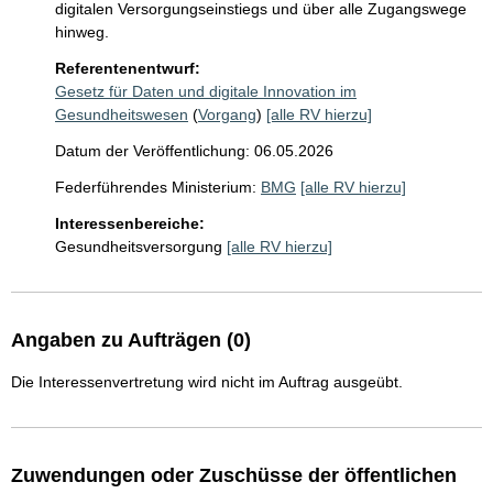
digitalen Versorgungseinstiegs und über alle Zugangswege 
hinweg. 
Referentenentwurf:
Gesetz für Daten und digitale Innovation im
Gesundheitswesen
(
Vorgang
)
[alle RV hierzu]
Datum der Veröffentlichung: 06.05.2026
Federführendes Ministerium:
BMG
[alle RV hierzu]
Interessenbereiche:
Gesundheitsversorgung
[alle RV hierzu]
Angaben zu Aufträgen (0)
Die Interessenvertretung wird nicht im Auftrag ausgeübt.
Zuwendungen oder Zuschüsse der öffentlichen