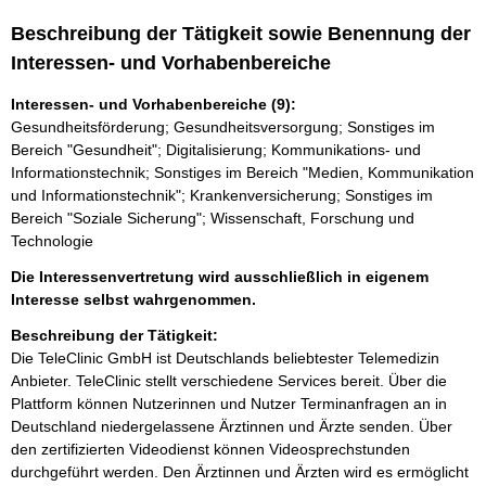
Beschreibung der Tätigkeit sowie Benennung der
Interessen- und Vorhabenbereiche
Interessen- und Vorhabenbereiche (9):
Gesundheitsförderung; Gesundheitsversorgung; Sonstiges im
Bereich "Gesundheit"; Digitalisierung; Kommunikations- und
Informationstechnik; Sonstiges im Bereich "Medien, Kommunikation
und Informationstechnik"; Krankenversicherung; Sonstiges im
Bereich "Soziale Sicherung"; Wissenschaft, Forschung und
Technologie
Die Interessenvertretung wird ausschließlich in eigenem
Interesse selbst wahrgenommen.
Beschreibung der Tätigkeit:
Die TeleClinic GmbH ist Deutschlands beliebtester Telemedizin 
Anbieter. TeleClinic stellt verschiedene Services bereit. Über die 
Plattform können Nutzerinnen und Nutzer Terminanfragen an in 
Deutschland niedergelassene Ärztinnen und Ärzte senden. Über 
den zertifizierten Videodienst können Videosprechstunden 
durchgeführt werden. Den Ärztinnen und Ärzten wird es ermöglicht 