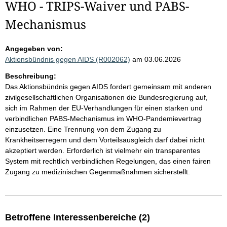
WHO - TRIPS-Waiver und PABS-
Mechanismus
Angegeben von:
Aktionsbündnis gegen AIDS (R002062)
am 03.06.2026
Beschreibung:
Das Aktionsbündnis gegen AIDS fordert gemeinsam mit anderen
zivilgesellschaftlichen Organisationen die Bundesregierung auf,
sich im Rahmen der EU-Verhandlungen für einen starken und
verbindlichen PABS-Mechanismus im WHO-Pandemievertrag
einzusetzen. Eine Trennung von dem Zugang zu
Krankheitserregern und dem Vorteilsausgleich darf dabei nicht
akzeptiert werden. Erforderlich ist vielmehr ein transparentes
System mit rechtlich verbindlichen Regelungen, das einen fairen
Zugang zu medizinischen Gegenmaßnahmen sicherstellt.
Betroffene Interessenbereiche (2)