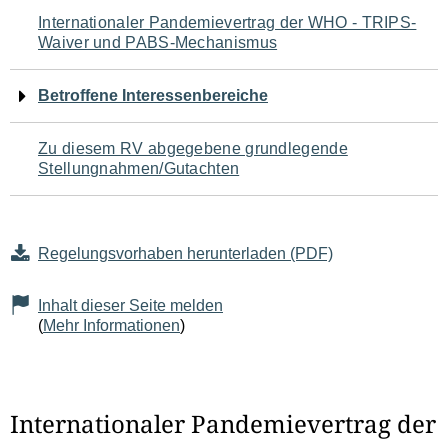
Navigation
Internationaler Pandemievertrag der WHO - TRIPS-
Waiver und PABS-Mechanismus
für
den
Betroffene Interessenbereiche
Seiteninhalt
Zu diesem RV abgegebene grundlegende
Stellungnahmen/Gutachten
Regelungsvorhaben herunterladen (PDF)
Inhalt dieser Seite melden
(
Mehr Informationen
)
Internationaler Pandemievertrag der