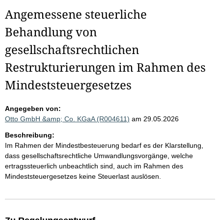
Angemessene steuerliche
Behandlung von
gesellschaftsrechtlichen
Restrukturierungen im Rahmen des
Mindeststeuergesetzes
Angegeben von:
Otto GmbH &amp; Co. KGaA (R004611)
am 29.05.2026
Beschreibung:
Im Rahmen der Mindestbesteuerung bedarf es der Klarstellung,
dass gesellschaftsrechtliche Umwandlungsvorgänge, welche
ertragssteuerlich unbeachtlich sind, auch im Rahmen des
Mindeststeuergesetzes keine Steuerlast auslösen.