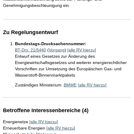
Genehmigungsbeschleunigung ein.
Zu Regelungsentwurf
Bundestags-Drucksachennummer:
BT-Drs. 21/5440
(
Vorgang
)
[alle RV hierzu]
Entwurf eines Gesetzes zur Änderung des
Energiewirtschaftsgesetzes und weiterer energierechtlicher
Vorschriften zur Umsetzung des Europäischen Gas- und
Wasserstoff-Binnenmarktpakets
Zuständiges Ministerium:
BMWE
[alle RV hierzu]
Betroffene Interessenbereiche (4)
Energienetze
[alle RV hierzu]
Erneuerbare Energien
[alle RV hierzu]