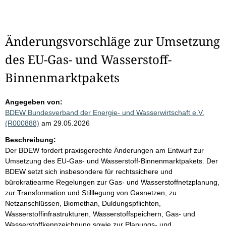
Änderungsvorschläge zur Umsetzung
des EU-Gas- und Wasserstoff-
Binnenmarktpakets
Angegeben von:
BDEW Bundesverband der Energie- und Wasserwirtschaft e.V.
(R000888)
am 29.05.2026
Beschreibung:
Der BDEW fordert praxisgerechte Änderungen am Entwurf zur
Umsetzung des EU-Gas- und Wasserstoff-Binnenmarktpakets. Der
BDEW setzt sich insbesondere für rechtssichere und
bürokratiearme Regelungen zur Gas- und Wasserstoffnetzplanung,
zur Transformation und Stilllegung von Gasnetzen, zu
Netzanschlüssen, Biomethan, Duldungspflichten,
Wasserstoffinfrastrukturen, Wasserstoffspeichern, Gas- und
Wasserstoffkennzeichnung sowie zur Planungs- und