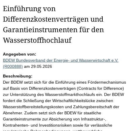
Einführung von
Differenzkostenverträgen und
Garantieinstrumenten für den
Wasserstoffhochlauf
Angegeben von:
BDEW Bundesverband der Energie- und Wasserwirtschaft e.V.
(R000888)
am 29.05.2026
Beschreibung:
Der BDEW setzt sich für die Einführung eines Fördermechanismus
auf Basis von Differenzkostenverträgen (Contracts for Difference)
zur Unterstützung des Wasserstoffmarkthochlaufs ein. Der BDEW
fordert die Schließung der Wirtschaftlichkeitslücke zwischen
Wasserstoffbereitstellungskosten und Zahlungsbereitschaft der
Abnehmer. Zudem setzt sich der BDEW für staatliche
Garantieinstrumente zur Absicherung von Infrastruktur-,
Kontrahenten- und Investitionsrisiken sowie für verlässliche