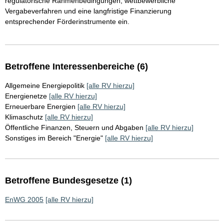
regulatorische Rahmenbedingungen, wettbewerbliche
Vergabeverfahren und eine langfristige Finanzierung
entsprechender Förderinstrumente ein.
Betroffene Interessenbereiche (6)
Allgemeine Energiepolitik
[alle RV hierzu]
Energienetze
[alle RV hierzu]
Erneuerbare Energien
[alle RV hierzu]
Klimaschutz
[alle RV hierzu]
Öffentliche Finanzen, Steuern und Abgaben
[alle RV hierzu]
Sonstiges im Bereich "Energie"
[alle RV hierzu]
Betroffene Bundesgesetze (1)
EnWG 2005
[alle RV hierzu]