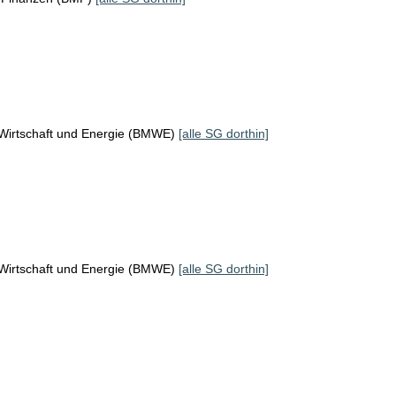
 Wirtschaft und Energie (BMWE)
[alle SG dorthin]
 Wirtschaft und Energie (BMWE)
[alle SG dorthin]