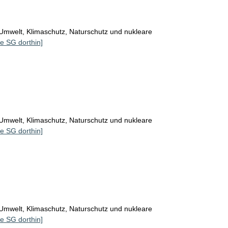
Umwelt, Klimaschutz, Naturschutz und nukleare
le SG dorthin]
Umwelt, Klimaschutz, Naturschutz und nukleare
le SG dorthin]
Umwelt, Klimaschutz, Naturschutz und nukleare
le SG dorthin]