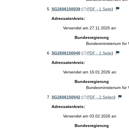
SG2606150039
(
PDF - 1 Seite
)
Adressatenkreis:
Versendet am 27.11.2025 an:
Bundesregierung
Bundesministerium für
SG2606150040
(
PDF - 1 Seite
)
Adressatenkreis:
Versendet am 16.01.2026 an:
Bundesregierung
Bundesministerium für
SG2606150042
(
PDF - 2 Seiten
)
Adressatenkreis:
Versendet am 03.02.2026 an:
Bundesregierung