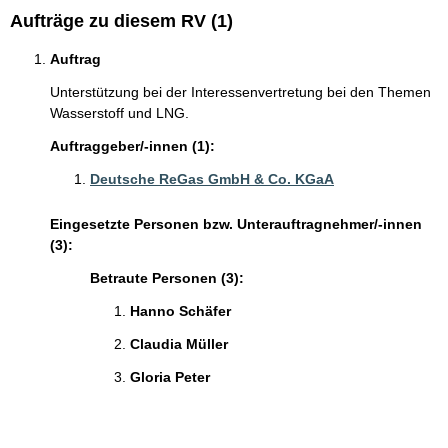
Aufträge zu diesem RV (1)
Auftrag
Unterstützung bei der Interessenvertretung bei den Themen
Wasserstoff und LNG.
Auftraggeber/-innen (1):
Deutsche ReGas GmbH & Co. KGaA
Eingesetzte Personen bzw. Unterauftragnehmer/-innen
(3):
Betraute Personen (3):
Hanno Schäfer
Claudia Müller
Gloria Peter