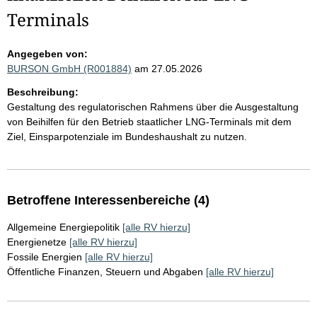
Terminals
Angegeben von:
BURSON GmbH (R001884)
am 27.05.2026
Beschreibung:
Gestaltung des regulatorischen Rahmens über die Ausgestaltung
von Beihilfen für den Betrieb staatlicher LNG-Terminals mit dem
Ziel, Einsparpotenziale im Bundeshaushalt zu nutzen.
Betroffene Interessenbereiche (4)
Allgemeine Energiepolitik
[alle RV hierzu]
Energienetze
[alle RV hierzu]
Fossile Energien
[alle RV hierzu]
Öffentliche Finanzen, Steuern und Abgaben
[alle RV hierzu]